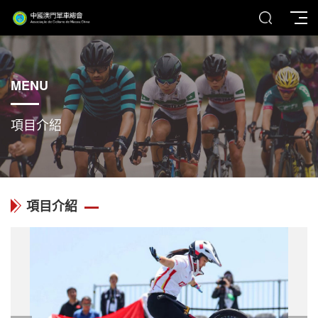
MENU
項目介紹
項目介紹