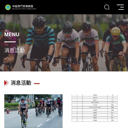
MENU
消息活動
消息活動