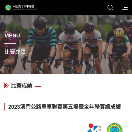
MENU
比賽成績
比賽成績
2023澳門公路單車聯賽第五場暨全年聯賽總成績